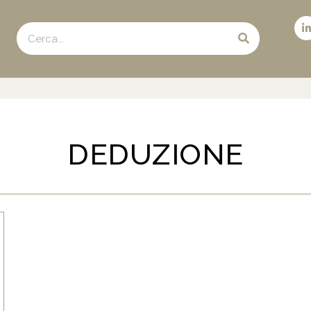
DEDUZIONE