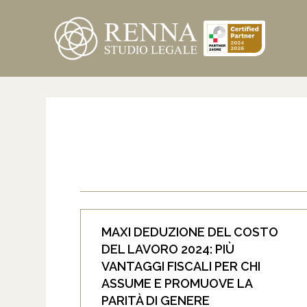
MAXI DEDUZIONE DEL COSTO
DEL LAVORO 2024: PIÙ
VANTAGGI FISCALI PER CHI
ASSUME E PROMUOVE LA
PARITÀ DI GENERE