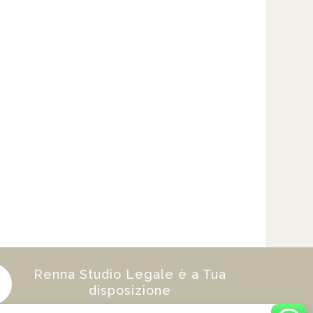
Renna Studio Legale è a Tua
disposizione