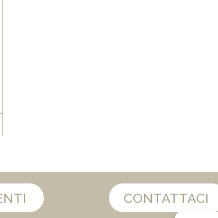
ENTI
CONTATTACI